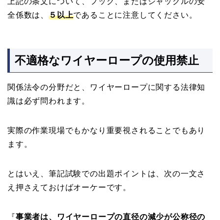
上記の条文について、フック、またはシャックルの安
全係数は、
５以上
であることに注意してください。
不適格なワイヤーロープの使用禁止
関係法令の分野だと、ワイヤーロープに関する法律知
識は必ず問われます。
実際の作業現場でもかなり重要視されることでもあり
ます。
とはいえ、筆記試験での出題ポイントは、次の一文さ
え押さえておけばオーケーです。
『
事業者は、ワイヤーロープの直径の減少が公称径の