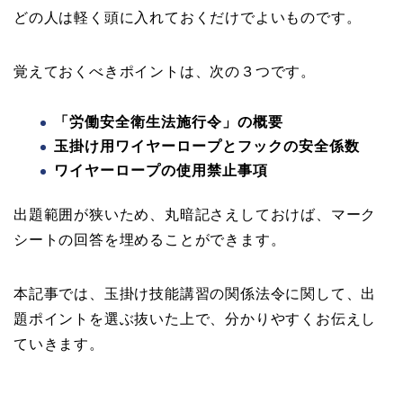
どの人は軽く頭に入れておくだけでよいものです。
覚えておくべきポイントは、次の３つです。
「労働安全衛生法施行令」の概要
玉掛け用ワイヤーロープとフックの安全係数
ワイヤーロープの使用禁止事項
出題範囲が狭いため、丸暗記さえしておけば、マーク
シートの回答を埋めることができます。
本記事では、玉掛け技能講習の関係法令に関して、出
題ポイントを選ぶ抜いた上で、分かりやすくお伝えし
ていきます。