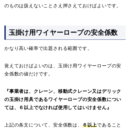
のものは扱えないことさえ押さえておけばよいです。
玉掛け用ワイヤーロープの安全係数
かなり高い確率で出題される範囲です。
覚えておけばよいのは、玉掛け用ワイヤーロープの安
全係数の値だけです。
『事業者は、クレーン、移動式クレーン又はデリック
の玉掛け用具であるワイヤーロープの安全係数につい
ては、６以上でなければ使用してはいけません』
上記の条文について、安全係数は、
６以上
であること