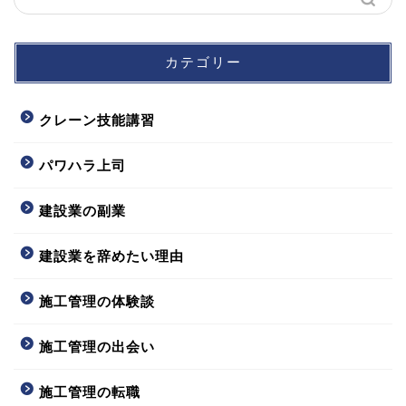
カテゴリー
クレーン技能講習
パワハラ上司
建設業の副業
建設業を辞めたい理由
施工管理の体験談
施工管理の出会い
施工管理の転職