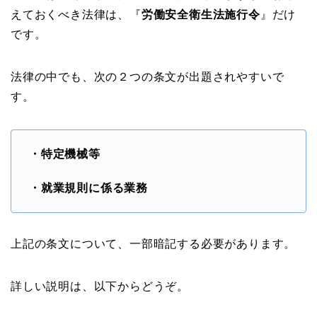
えておくべき法律は、『
労働安全衛生法施行令
』だけ
です。
法律の中でも、次の２つの条文が出題されやすいで
す。
・特定機械等
・就業規則に係る業務
上記の条文について、一部暗記する必要があります。
詳しい説明は、以下からどうぞ。