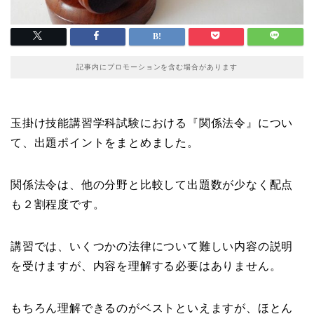
記事内にプロモーションを含む場合があります
玉掛け技能講習学科試験における『関係法令』につい
て、出題ポイントをまとめました。
関係法令は、他の分野と比較して出題数が少なく配点
も２割程度です。
講習では、いくつかの法律について難しい内容の説明
を受けますが、内容を理解する必要はありません。
もちろん理解できるのがベストといえますが、ほとん