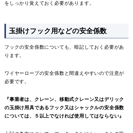
をしっかり覚えておく必要があります。
玉掛けフック用などの安全係数
フックの安全係数についても、暗記しておく必要があ
ります。
ワイヤーロープの安全係数と間違えやすいので注意が
必要です。
『
事業者は、クレーン、移動式クレーン又はデリック
の玉掛け用具であるフック又はシャックルの安全係数
については、５以上でなければ使用してはならない』